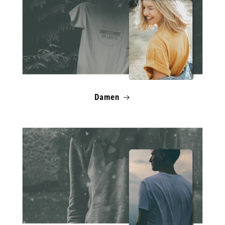
Damen