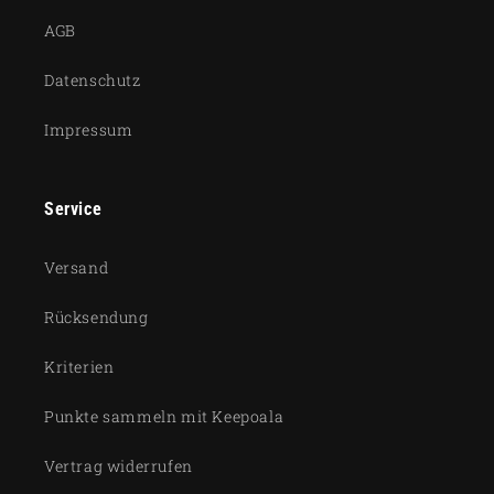
AGB
Datenschutz
Impressum
Service
Versand
Rücksendung
Kriterien
Punkte sammeln mit Keepoala
Vertrag widerrufen