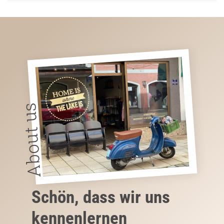
About us
Schön, dass wir uns
kennenlernen