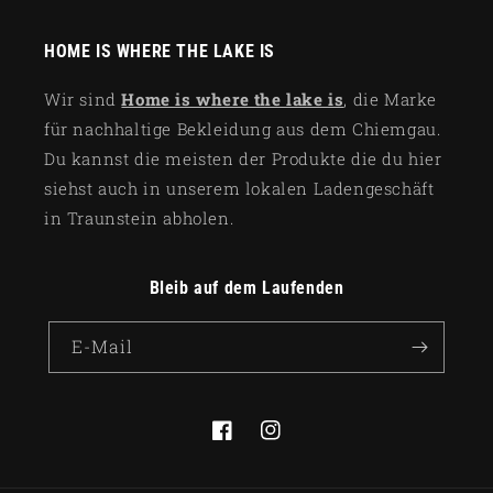
HOME IS WHERE THE LAKE IS
Wir sind
Home is where the lake is
, die Marke
für nachhaltige Bekleidung aus dem Chiemgau.
Du kannst die meisten der Produkte die du hier
siehst auch in unserem lokalen Ladengeschäft
in Traunstein abholen.
Bleib auf dem Laufenden
E-Mail
Facebook
Instagram