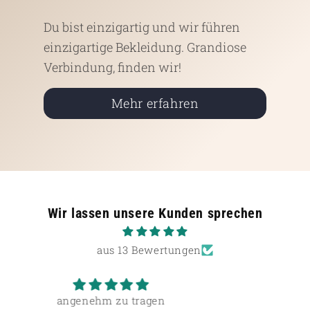
Du bist einzigartig und wir führen
einzigartige Bekleidung. Grandiose
Verbindung, finden wir!
Mehr erfahren
Wir lassen unsere Kunden sprechen
aus 13 Bewertungen
Sehr zufrieden, gute Qualität.