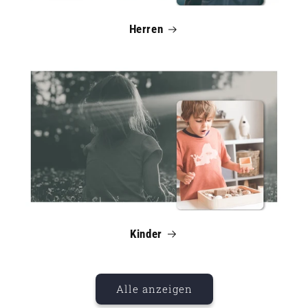
Herren
Kinder
Alle anzeigen