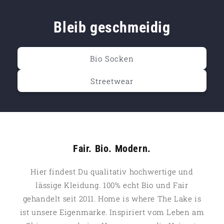
Bleib geschmeidig
Bio Socken
Streetwear
Fair. Bio. Modern.
Hier findest Du qualitativ hochwertige und
lässige Kleidung. 100% echt Bio und Fair
gehandelt seit 2011. Home is where The Lake is
ist unsere Eigenmarke. Inspiriert vom Leben am