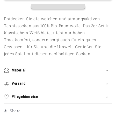
Entdecken Sie die weichen und atmungsaktiven
Tennissocken aus 100% Bio-Baumwolle! Das 3er Set in
klassischem Weiß bietet nicht nur hohen
Tragekomfort, sondern sorgt auch für ein gutes
Gewissen - für Sie und die Umwelt. Genießen Sie
jedes Spiel mit diesen nachhaltigen Socken.
Material
Versand
Pflegehinweise
Share