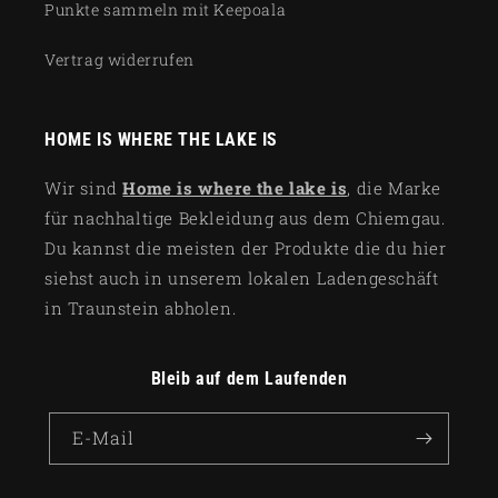
Punkte sammeln mit Keepoala
Vertrag widerrufen
HOME IS WHERE THE LAKE IS
Wir sind
Home is where the lake is
, die Marke
für nachhaltige Bekleidung aus dem Chiemgau.
Du kannst die meisten der Produkte die du hier
siehst auch in unserem lokalen Ladengeschäft
in Traunstein abholen.
Bleib auf dem Laufenden
E-Mail