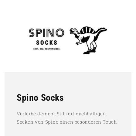
Spino Socks
Verleihe deinem Stil mit nachhaltigen
Socken von Spino einen besonderen Touch!