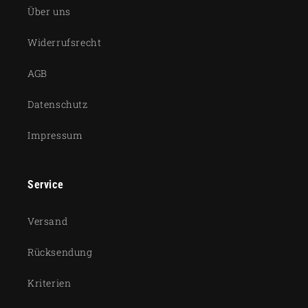
Über uns
Widerrufsrecht
AGB
Datenschutz
Impressum
Service
Versand
Rücksendung
Kriterien