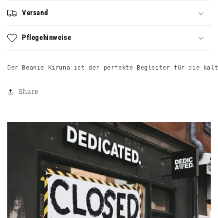
Versand
Pflegehinweise
Der Beanie Kiruna ist der perfekte Begleiter für die kal
Share