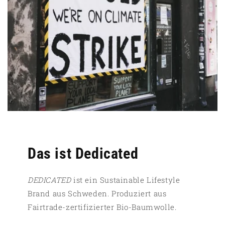
Das ist Dedicated
DEDICATED
ist ein Sustainable Lifestyle
Brand aus Schweden. Produziert aus
Fairtrade-zertifizierter Bio-Baumwolle.