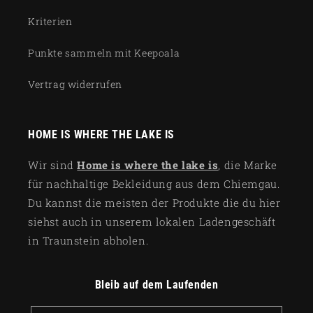
Kriterien
Punkte sammeln mit Keepoala
Vertrag widerrufen
HOME IS WHERE THE LAKE IS
Wir sind
Home is where the lake is
, die Marke
für nachhaltige Bekleidung aus dem Chiemgau.
Du kannst die meisten der Produkte die du hier
siehst auch in unserem lokalen Ladengeschäft
in Traunstein abholen.
Bleib auf dem Laufenden