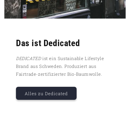
Das ist Dedicated
DEDICATED
ist ein Sustainable Lifestyle
Brand aus Schweden. Produziert aus
Fairtrade-zertifizierter Bio-Baumwolle.
Alles zu Dedicated