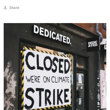
Share